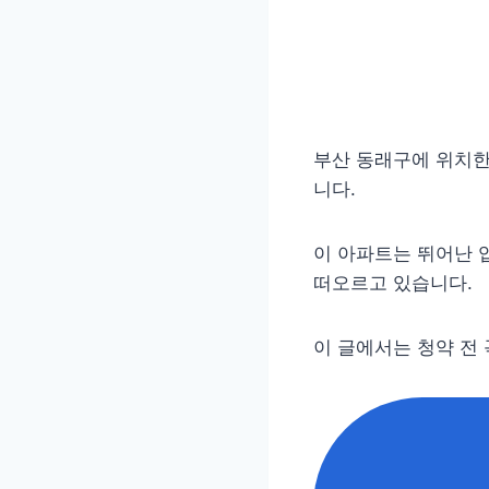
부산 동래구에 위치한
니다.
이 아파트는 뛰어난 
떠오르고 있습니다.
이 글에서는 청약 전