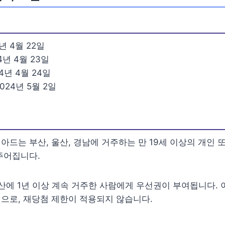
년 4월 22일
4년 4월 23일
4년 4월 24일
024년 5월 2일
아드는 부산, 울산, 경남에 거주하는 만 19세 이상의 개인 
주어집니다.
부산에 1년 이상 계속 거주한 사람에게 우선권이 부여됩니다. 
으로, 재당첨 제한이 적용되지 않습니다.