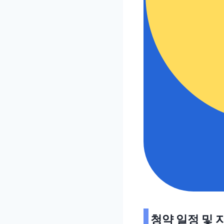
청약 일정 및 