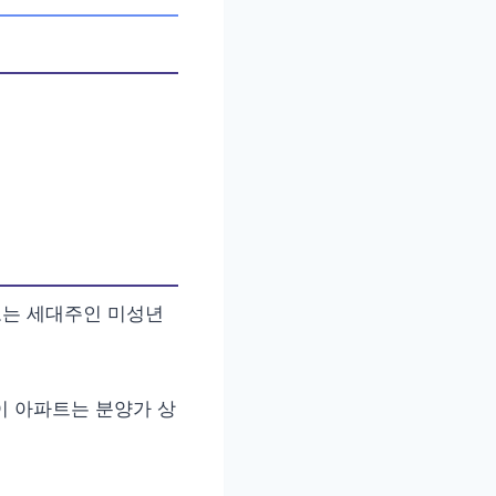
또는 세대주인 미성년
이 아파트는 분양가 상