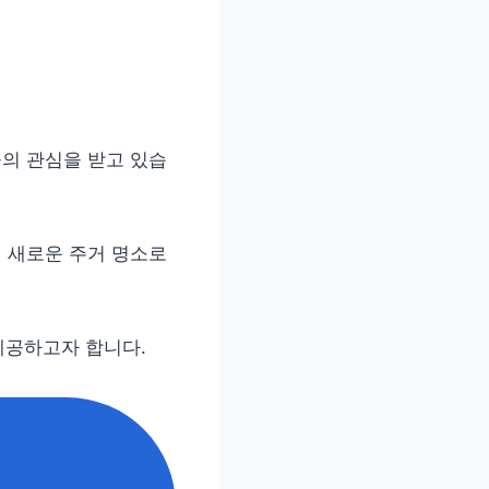
의 관심을 받고 있습
 새로운 주거 명소로
제공하고자 합니다.