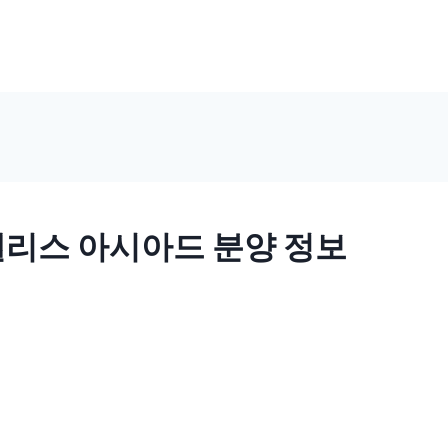
리스 아시아드 분양 정보