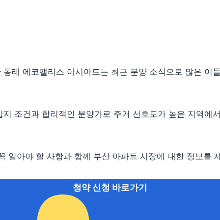
 동래 에코팰리스 아시아드는 최근 분양 소식으로 많은 이들
입지 조건과 합리적인 분양가로 주거 선호도가 높은 지역에서
 꼭 알아야 할 사항과 함께 부산 아파트 시장에 대한 정보를 
청약 신청 바로가기