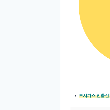
도시가스 전출신고