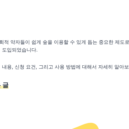
적 약자들이 쉽게 숲을 이용할 수 있게 돕는 중요한 제도로
 도입되었습니다.
 내용, 신청 요건, 그리고 사용 방법에 대해서 자세히 알아
 글