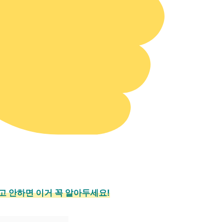
 안하면 이거 꼭 알아두세요!