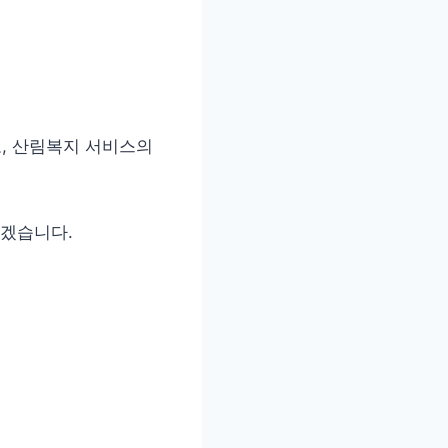
, 산림복지 서비스의
보겠습니다.