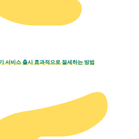
기 서비스 출시 효과적으로 절세하는 방법