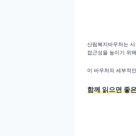
산림복지바우처는 사회
접근성을 높이기 위해
이 바우처의 세부적인
함께 읽으면 좋은