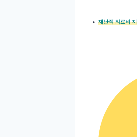
재난적 의료비 지원