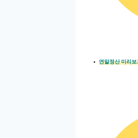
연말정산 미리보