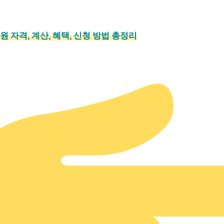
 자격, 계산, 혜택, 신청 방법 총정리