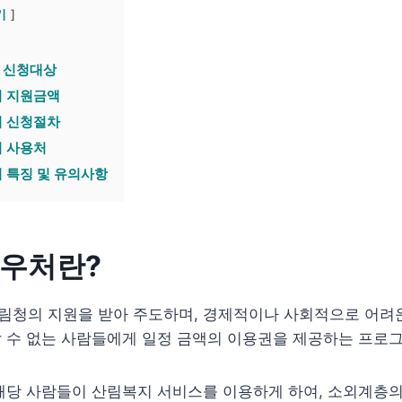
기
 신청대상
 지원금액
 신청절차
 사용처
 특징 및 유의사항
우처란?
청의 지원을 받아 주도하며, 경제적이나 사회적으로 어려
 수 없는 사람들에게 일정 금액의 이용권을 제공하는 프로
해당 사람들이 산림복지 서비스를 이용하게 하여, 소외계층