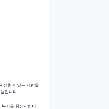
운 상황에 있는 사람들
그램입니다.
의 복지를 향상시킵니