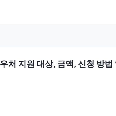
처 지원 대상, 금액, 신청 방법