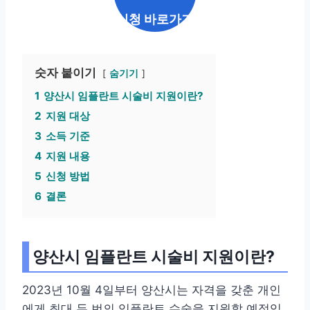
신청 바로가기
숫자 붙이기
숨기기
1
양산시 임플란트 시술비 지원이란?
2
지원 대상
3
소득 기준
4
지원 내용
5
신청 방법
6
결론
양산시 임플란트 시술비 지원이란?
2023년 10월 4일부터 양산시는 자격을 갖춘 개인
에게 최대 두 번의 임플란트 수술을 지원할 예정입