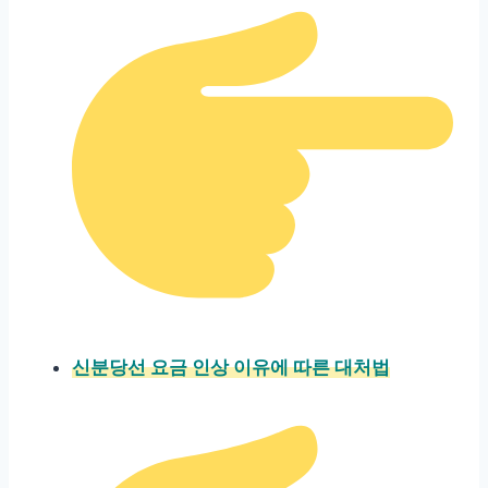
신분당선 요금 인상 이유에 따른 대처법