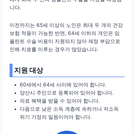
니다.
이전까지는 65세 이상의 노인은 최대 두 개의 건강
보험 적용이 가능한 반면, 64세 이하의 개인은 임
플란트 수술 비용이 지원되지 않아 재정 부담으로
인해 치료를 미루는 경우가 많았습니다.
지원 대상
60세에서 64세 사이에 있어야 합니다.
양산시 주민으로 등록되어 있어야 합니다.
의료 혜택을 받을 수 있어야 합니다.
다음으로 낮은 소득 계층에 속하거나 저소득
위기 가정의 일원이어야 합니다.