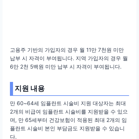
고용주 기반의 가입자의 경우 월 11만 7천원 미만
납부 시 자격이 부여됩니다. 지역 가입자의 경우 월
6만 2천 5백원 미만 납부 시 자격이 부여됩니다.
지원 내용
만 60~64세 임플란트 시술비 지원 대상자는 최대
2개의 비급여 임플란트 시술비를 지원받을 수 있으
며, 만 65세부터 건강보험이 적용된 최대 2개의 임
플란트 시술비 본인 부담금도 지원받을 수 있습니
다.