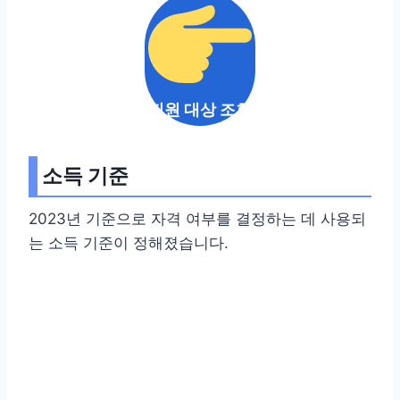
지원 대상 조회
소득 기준
2023년 기준으로 자격 여부를 결정하는 데 사용되
는 소득 기준이 정해졌습니다.