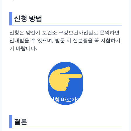
신청 방법
신청은 양산시 보건소 구강보건사업실로 문의하면
안내받을 수 있으며, 방문 시 신분증을 꼭 지참하시
기 바랍니다.
신청 바로가기
결론