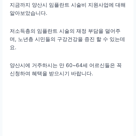
지금까지 양산시 임플란트 시술비 지원사업에 대해
알아보았습니다.
저소득층의 임플란트 시술의 재정 부담을 덜어주
며, 노년층 시민들의 구강건강을 증진 할 수 있는데
요.
양산시에 거주하시는 만 60~64세 어르신들은 꼭
신청하여 혜택을 받으시기 바랍니다.