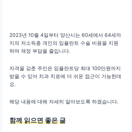
2023년 10월 4일부터 양산시는 60세에서 64세까
지의 저소득층 개인의 임플란트 수술 비용을 지원
하며 재정 부담을 줄입니다.
자격을 갖춘 주민은 임플란트당 최대 100만원까지
받을 수 있어 치과 치료에 더 쉬운 접근이 가능한데
요.
해당 내용에 대해 자세히 알아보도록 하겠습니다.
함께 읽으면 좋은 글