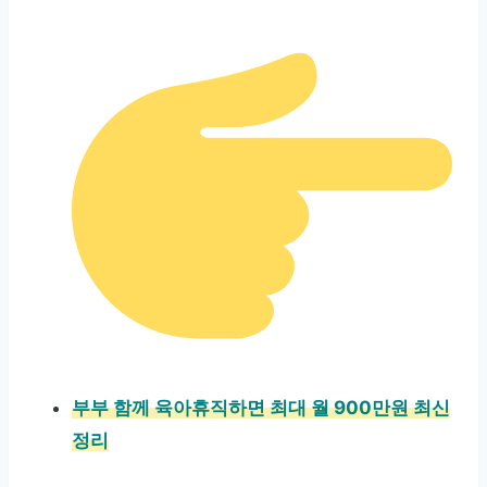
부부 함께 육아휴직하면 최대 월 900만원 최신
정리