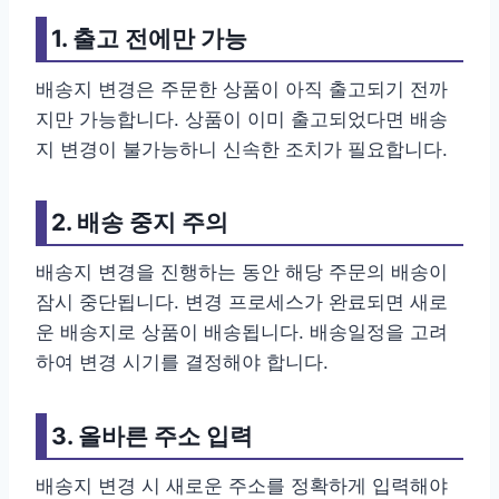
1. 출고 전에만 가능
배송지 변경은 주문한 상품이 아직 출고되기 전까
지만 가능합니다. 상품이 이미 출고되었다면 배송
지 변경이 불가능하니 신속한 조치가 필요합니다.
2. 배송 중지 주의
배송지 변경을 진행하는 동안 해당 주문의 배송이
잠시 중단됩니다. 변경 프로세스가 완료되면 새로
운 배송지로 상품이 배송됩니다. 배송일정을 고려
하여 변경 시기를 결정해야 합니다.
3. 올바른 주소 입력
배송지 변경 시 새로운 주소를 정확하게 입력해야