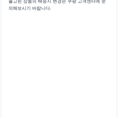
출고된 상품의 배송지 변경은 쿠팡 고객센터에 문
의해보시기 바랍니다.