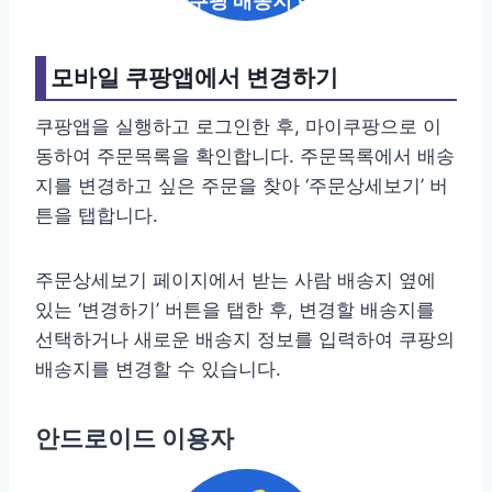
PC 쿠팡 배송지 변경
모바일 쿠팡앱에서 변경하기
쿠팡앱을 실행하고 로그인한 후, 마이쿠팡으로 이
동하여 주문목록을 확인합니다. 주문목록에서 배송
지를 변경하고 싶은 주문을 찾아 ‘주문상세보기’ 버
튼을 탭합니다.
주문상세보기 페이지에서 받는 사람 배송지 옆에
있는 ‘변경하기’ 버튼을 탭한 후, 변경할 배송지를
선택하거나 새로운 배송지 정보를 입력하여 쿠팡의
배송지를 변경할 수 있습니다.
안드로이드 이용자