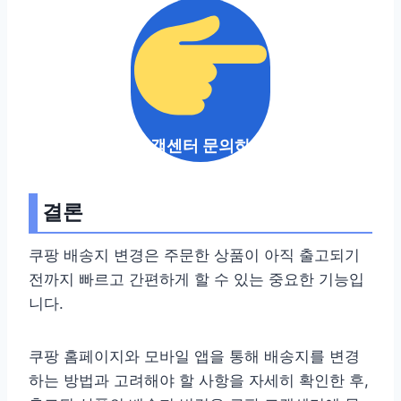
고객센터 문의하기
결론
쿠팡 배송지 변경은 주문한 상품이 아직 출고되기
전까지 빠르고 간편하게 할 수 있는 중요한 기능입
니다.
쿠팡 홈페이지와 모바일 앱을 통해 배송지를 변경
하는 방법과 고려해야 할 사항을 자세히 확인한 후,