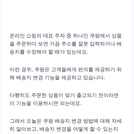
온라인 쇼핑의 대표 주자 중 하나인 쿠팡에서 상품
을 주문하다 보면 가끔 주소를 잘못 입력하거나 배
송지를 수정해야 할 때가 있는데요.
이런 경우, 쿠팡은 고객들에게 편의를 제공하기 위
해 배송지 변경 기능을 제공하고 있습니다.
다행히도 주문한 상품이 앚기 출고되기 전이라면
이 기능을 이용하시면 되는데요.
그래서 오늘은 쿠팡 배송지 변경 방법에 대해 자세
히 알아보고, 배송지 변경을 어떻게 할 수 있는지