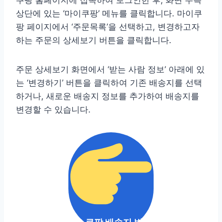
상단에 있는 ‘마이쿠팡’ 메뉴를 클릭합니다. 마이쿠
팡 페이지에서 ‘주문목록’을 선택하고, 변경하고자
하는 주문의 상세보기 버튼을 클릭합니다.
주문 상세보기 화면에서 ‘받는 사람 정보’ 아래에 있
는 ‘변경하기’ 버튼을 클릭하여 기존 배송지를 선택
하거나, 새로운 배송지 정보를 추가하여 배송지를
변경할 수 있습니다.