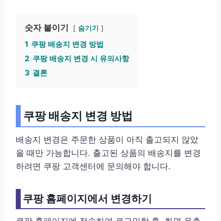
숫자 붙이기
숨기기
1
쿠팡 배송지 변경 방법
2
쿠팡 배송지 변경 시 유의사항
3
결론
쿠팡 배송지 변경 방법
배송지 변경은 주문한 상품이 아직 출고되지 않았
을 때만 가능합니다. 출고된 상품의 배송지를 변경
하려면 쿠팡 고객센터에 문의해야 합니다.
쿠팡 홈페이지에서 변경하기
쿠팡 홈페이지에 접속하여 로그인한 후, 화면 우측