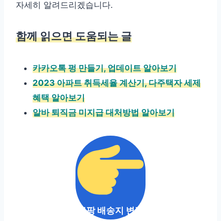
자세히 알려드리겠습니다.
함께 읽으면 도움되는 글
카카오톡 펑 만들기, 업데이트 알아보기
2023 아파트 취득세율 계산기, 다주택자 세제
혜택 알아보기
알바 퇴직금 미지급 대처방법 알아보기
쿠팡 배송지 변경