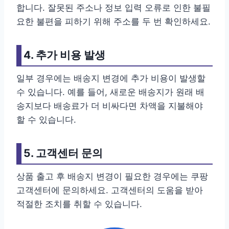
합니다. 잘못된 주소나 정보 입력 오류로 인한 불필
요한 불편을 피하기 위해 주소를 두 번 확인하세요.
4. 추가 비용 발생
일부 경우에는 배송지 변경에 추가 비용이 발생할
수 있습니다. 예를 들어, 새로운 배송지가 원래 배
송지보다 배송료가 더 비싸다면 차액을 지불해야
할 수 있습니다.
5. 고객센터 문의
상품 출고 후 배송지 변경이 필요한 경우에는 쿠팡
고객센터에 문의하세요. 고객센터의 도움을 받아
적절한 조치를 취할 수 있습니다.