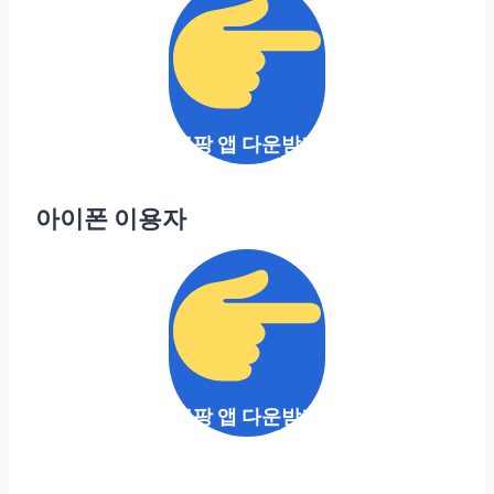
쿠팡 앱 다운받기
아이폰 이용자
쿠팡 앱 다운받기