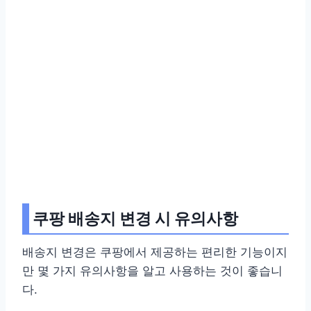
쿠팡 배송지 변경 시 유의사항
배송지 변경은 쿠팡에서 제공하는 편리한 기능이지
만 몇 가지 유의사항을 알고 사용하는 것이 좋습니
다.