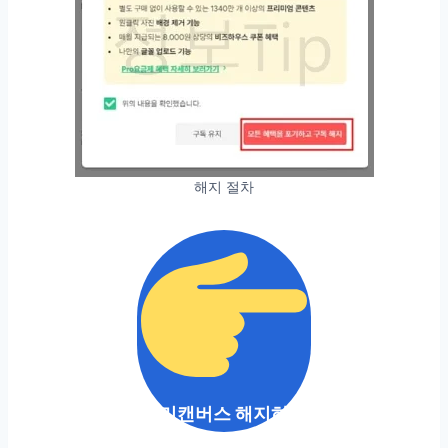
해지 절차
미리캔버스 해지하기