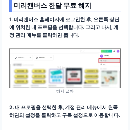
미리캔버스 한달 무료 해지
1. 미리캔버스 홈페이지에 로그인한 후, 오른쪽 상단
에 위치한 내 프로필을 선택합니다. 그리고 나서, 계
정 관리 메뉴를 클릭하면 됩니다.
해지 절차
2. 내 프로필을 선택한 후, 계정 관리 메뉴에서 왼쪽
하단의 설정을 클릭하고 구독 설정으로 이동합니다.