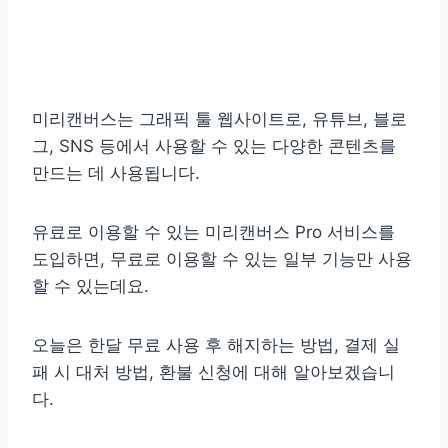
미리캔버스는 그래픽 툴 웹사이트로, 유튜브, 블로
그, SNS 등에서 사용할 수 있는 다양한 콘텐츠를
만드는 데 사용됩니다.
유료로 이용할 수 있는 미리캔버스 Pro 서비스를
도입하면, 무료로 이용할 수 있는 일부 기능만 사용
할 수 있는데요.
오늘은 한달 무료 사용 후 해지하는 방법, 결제 실
패 시 대처 방법, 환불 신청에 대해 알아보겠습니
다.