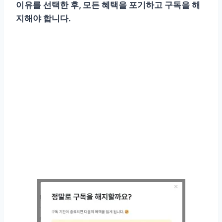
이유를 선택한 후, 모든 혜택을 포기하고 구독을 해
지해야 합니다.