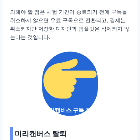
의해야 할 점은 체험 기간이 종료되기 전에 구독을
취소하지 않으면 유료 구독으로 전환되고, 결제는
취소되지만 저장한 디자인과 템플릿은 삭제되지 않
는다는 것입니다.
미리캔버스 구독 취소
미리캔버스 탈퇴