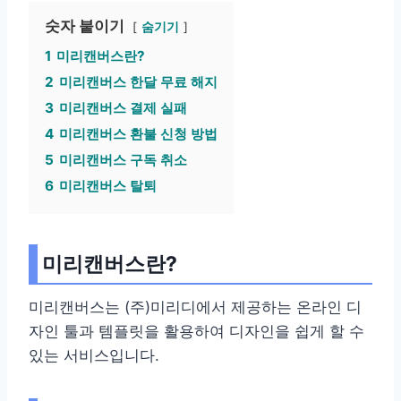
숫자 붙이기
숨기기
1
미리캔버스란?
2
미리캔버스 한달 무료 해지
3
미리캔버스 결제 실패
4
미리캔버스 환불 신청 방법
5
미리캔버스 구독 취소
6
미리캔버스 탈퇴
미리캔버스란?
미리캔버스는 (주)미리디에서 제공하는 온라인 디
자인 툴과 템플릿을 활용하여 디자인을 쉽게 할 수
있는 서비스입니다.