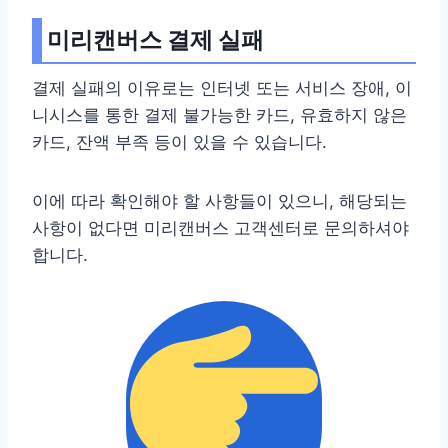
미리캔버스 결제 실패
결제 실패의 이유로는 인터넷 또는 서비스 장애, 이
니시스를 통한 결제 불가능한 카드, 유효하지 않은
카드, 잔액 부족 등이 있을 수 있습니다.
이에 따라 확인해야 할 사항들이 있으니, 해당되는
사항이 없다면 미리캔버스 고객센터로 문의하셔야
합니다.