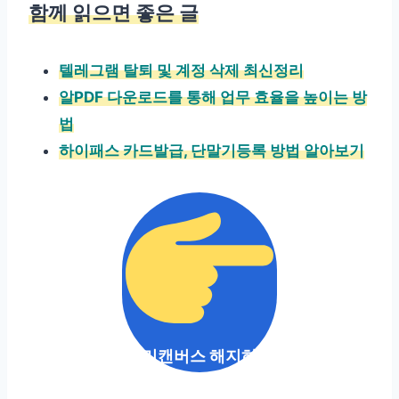
함께 읽으면 좋은 글
텔레그램 탈퇴 및 계정 삭제 최신정리
알PDF 다운로드를 통해 업무 효율을 높이는 방
법
하이패스 카드발급, 단말기등록 방법 알아보기
미리캔버스 해지하기