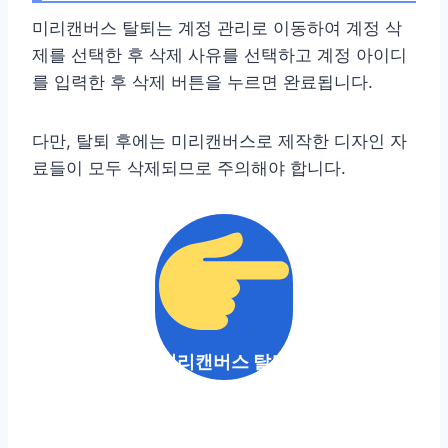
미리캔버스 탈퇴는 계정 관리로 이동하여 계정 삭
제를 선택한 후 삭제 사유를 선택하고 계정 아이디
를 입력한 후 삭제 버튼을 누르면 완료됩니다.
다만, 탈퇴 후에는 미리캔버스로 제작한 디자인 자
료들이 모두 삭제되므로 주의해야 합니다.
미리캔버스 탈퇴