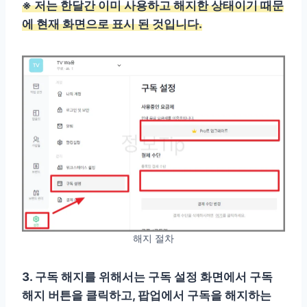
※ 저는 한달간 이미 사용하고 해지한 상태이기 때문
에 현재 화면으로 표시 된 것입니다.
해지 절차
3. 구독 해지를 위해서는 구독 설정 화면에서 구독
해지 버튼을 클릭하고, 팝업에서 구독을 해지하는