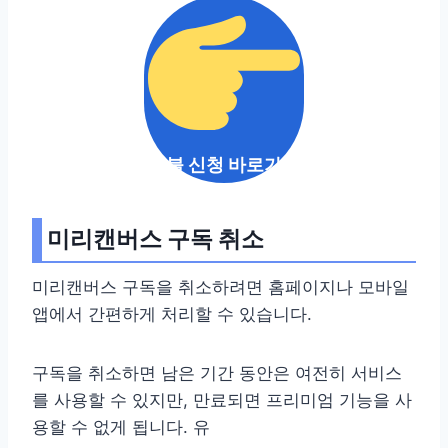
환불 신청 바로가기
미리캔버스 구독 취소
미리캔버스 구독을 취소하려면 홈페이지나 모바일
앱에서 간편하게 처리할 수 있습니다.
구독을 취소하면 남은 기간 동안은 여전히 서비스
를 사용할 수 있지만, 만료되면 프리미엄 기능을 사
용할 수 없게 됩니다. 유