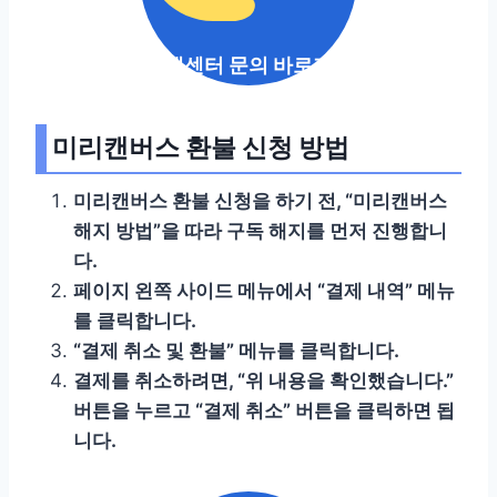
고객센터 문의 바로가기
미리캔버스 환불 신청 방법
미리캔버스 환불 신청을 하기 전, “미리캔버스
해지 방법”을 따라 구독 해지를 먼저 진행합니
다.
페이지 왼쪽 사이드 메뉴에서 “결제 내역” 메뉴
를 클릭합니다.
“결제 취소 및 환불” 메뉴를 클릭합니다.
결제를 취소하려면, “위 내용을 확인했습니다.”
버튼을 누르고 “결제 취소” 버튼을 클릭하면 됩
니다.