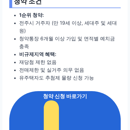
청약 조건
1순위 청약:
전주시 거주자 (만 19세 이상, 세대주 및 세대
원)
청약통장 6개월 이상 가입 및 면적별 예치금
충족
비규제지역 혜택:
재당첨 제한 없음
전매제한 및 실거주 의무 없음
유주택자도 추첨제 물량 신청 가능
청약 신청 바로가기