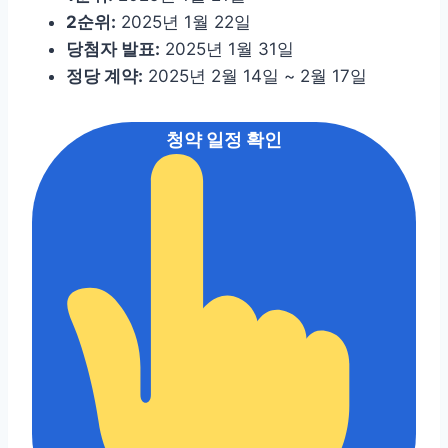
2순위:
2025년 1월 22일
당첨자 발표:
2025년 1월 31일
정당 계약:
2025년 2월 14일 ~ 2월 17일
청약 일정 확인