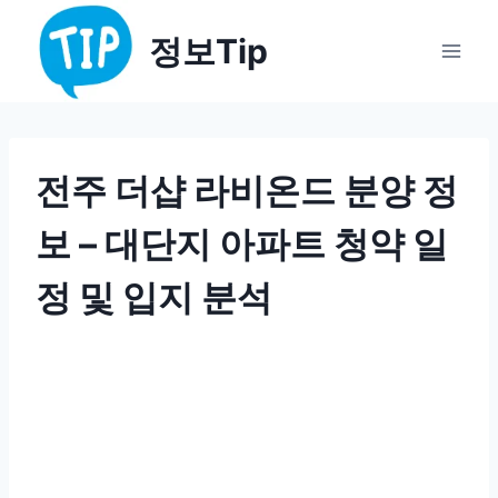
Skip
정보Tip
to
content
전주 더샵 라비온드 분양 정
보 – 대단지 아파트 청약 일
정 및 입지 분석