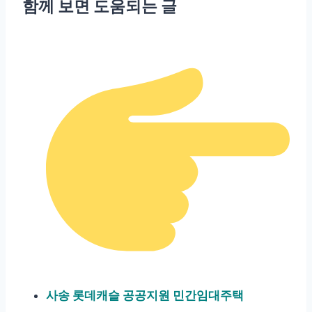
함께 보면 도움되는 글
사송 롯데캐슬 공공지원 민간임대주택