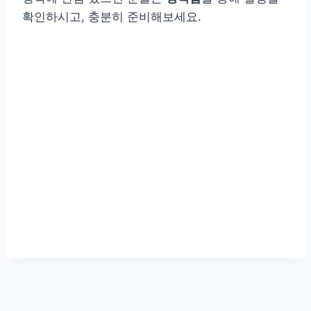
확인하시고, 충분히 준비해보세요.