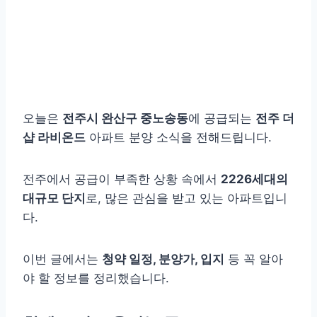
오늘은
전주시 완산구 중노송동
에 공급되는
전주 더
샵 라비온드
아파트 분양 소식을 전해드립니다.
전주에서 공급이 부족한 상황 속에서
2226세대의
대규모 단지
로, 많은 관심을 받고 있는 아파트입니
다.
이번 글에서는
청약 일정, 분양가, 입지
등 꼭 알아
야 할 정보를 정리했습니다.