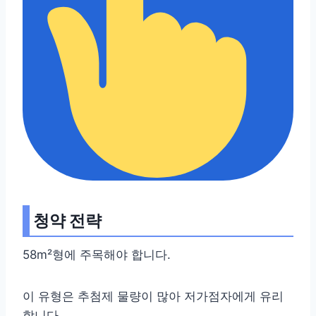
청약 전략
58m²형에 주목해야 합니다.
이 유형은 추첨제 물량이 많아 저가점자에게 유리
합니다.