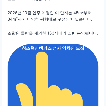
2026년 10월 입주 예정인 이 단지는 45m²부터
84m²까지 다양한 평형대로 구성되어 있습니다.
조합원 물량을 제외한 133세대가 일반 분양됩니다.
창조혁신캠퍼스 성사 임차인 모집