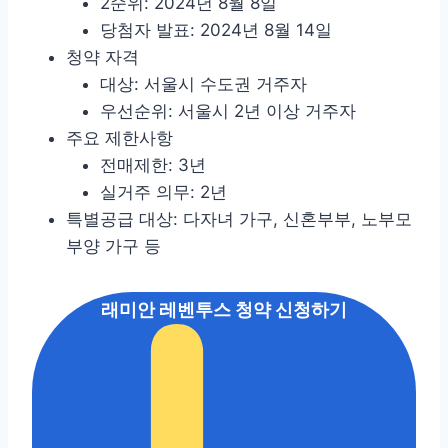
2순위: 2024년 8월 8일
당첨자 발표: 2024년 8월 14일
청약 자격
대상: 서울시 수도권 거주자
우선순위: 서울시 2년 이상 거주자
주요 제한사항
전매제한: 3년
실거주 의무: 2년
특별공급 대상: 다자녀 가구, 신혼부부, 노부모
부양 가구 등
래미안 레벤투스 청약 신청하기