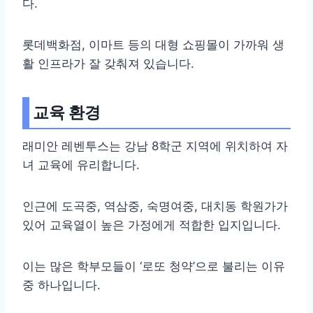
다.
롯데백화점, 이마트 등의 대형 쇼핑몰이 가까워 생
활 인프라가 잘 갖춰져 있습니다.
교육 환경
래미안 레벤투스는 강남 8학군 지역에 위치하여 자
녀 교육에 유리합니다.
인근에 도곡중, 역삼중, 숙명여중, 대치동 학원가가
있어 교육열이 높은 가정에게 적합한 입지입니다.
이는 많은 학부모들이 ‘로또 청약’으로 불리는 이유
중 하나입니다.