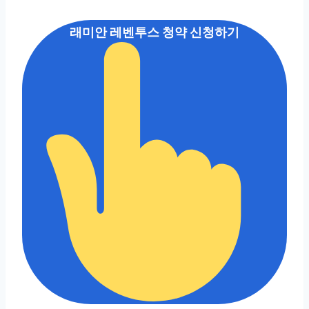
래미안 레벤투스 청약 신청하기