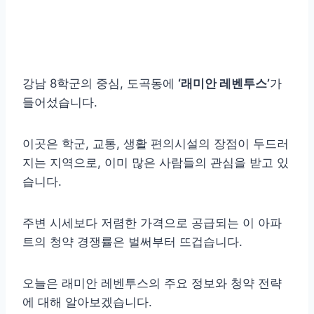
강남 8학군의 중심, 도곡동에
‘래미안 레벤투스’
가
들어섰습니다.
이곳은 학군, 교통, 생활 편의시설의 장점이 두드러
지는 지역으로, 이미 많은 사람들의 관심을 받고 있
습니다.
주변 시세보다 저렴한 가격으로 공급되는 이 아파
트의 청약 경쟁률은 벌써부터 뜨겁습니다.
오늘은 래미안 레벤투스의 주요 정보와 청약 전략
에 대해 알아보겠습니다.