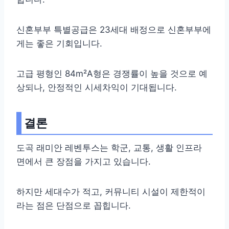
신혼부부 특별공급은 23세대 배정으로 신혼부부에
게는 좋은 기회입니다.
고급 평형인 84m²A형은 경쟁률이 높을 것으로 예
상되나, 안정적인 시세차익이 기대됩니다.
결론
도곡 래미안 레벤투스는 학군, 교통, 생활 인프라
면에서 큰 장점을 가지고 있습니다.
하지만 세대수가 적고, 커뮤니티 시설이 제한적이
라는 점은 단점으로 꼽힙니다.