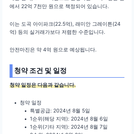
에서 22억 7천만 원으로 책정되어 있습니다.
이는 도곡 아이파크(22.5억), 래미안 그레이튼(24
억) 등의 실거래가보다 저렴한 수준입니다.
안전마진은 약 4억 원으로 예상됩니다.
청약 조건 및 일정
청약 일정은 다음과 같습니다.
청약 일정
특별공급: 2024년 8월 5일
1순위(해당 지역): 2024년 8월 6일
1순위(기타 지역): 2024년 8월 7일