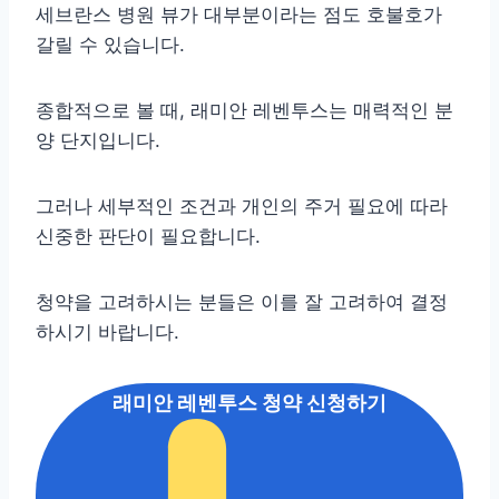
세브란스 병원 뷰가 대부분이라는 점도 호불호가
갈릴 수 있습니다.
종합적으로 볼 때, 래미안 레벤투스는 매력적인 분
양 단지입니다.
그러나 세부적인 조건과 개인의 주거 필요에 따라
신중한 판단이 필요합니다.
청약을 고려하시는 분들은 이를 잘 고려하여 결정
하시기 바랍니다.
래미안 레벤투스 청약 신청하기