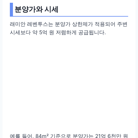
분양가와 시세
래미안 레벤투스는 분양가 상한제가 적용되어 주변
시세보다 약 5억 원 저렴하게 공급됩니다.
예를 들어, 84m² 기준으로 분양가는 21억 6천만 원