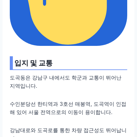
입지 및 교통
도곡동은 강남구 내에서도 학군과 교통이 뛰어난
지역입니다.
수인분당선 한티역과 3호선 매봉역, 도곡역이 인접
해 있어 서울 전역으로의 이동이 용이합니다.
강남대로와 도곡로를 통한 차량 접근성도 뛰어납니